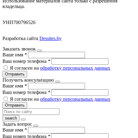
Использование материалов сайта только с разрешения
владельца.
УНП700796526
Разработка сайта
Dessites.by
Заказать звонок
Ваше имя
*
Ваш номер телефона
*
Я согласен на
обработку персональных данных
Отправить
Получить консультацию
Ваше имя
*
Ваш номер телефона
*
Я согласен на
обработку персональных данных
Отправить
Задать вопрос
Ваше имя
*
Ваш номер телефона
*