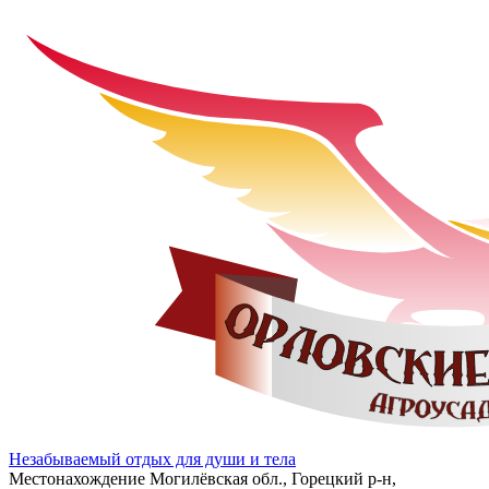
Незабываемый отдых для души и тела
Местонахождение
Могилёвская обл., Горецкий р-н,