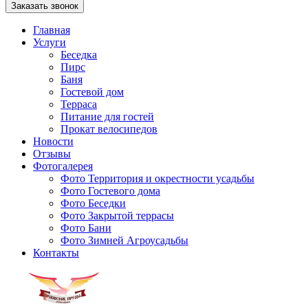
Заказать звонок
Главная
Услуги
Беседка
Пирс
Баня
Гостевой дом
Терраса
Питание для гостей
Прокат велосипедов
Новости
Отзывы
Фотогалерея
Фото Территория и окрестности усадьбы
Фото Гостевого дома
Фото Беседки
Фото Закрытой террасы
Фото Бани
Фото Зимней Агроусадьбы
Контакты