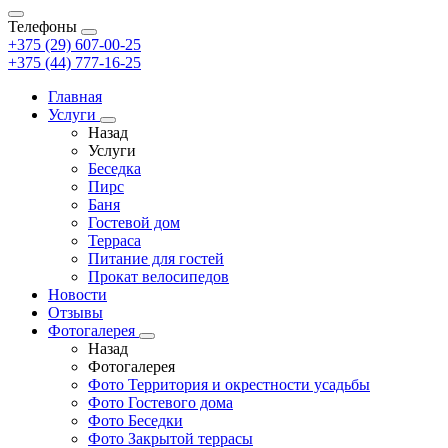
Телефоны
+375 (29) 607-00-25
+375 (44) 777-16-25
Главная
Услуги
Назад
Услуги
Беседка
Пирс
Баня
Гостевой дом
Терраса
Питание для гостей
Прокат велосипедов
Новости
Отзывы
Фотогалерея
Назад
Фотогалерея
Фото Территория и окрестности усадьбы
Фото Гостевого дома
Фото Беседки
Фото Закрытой террасы